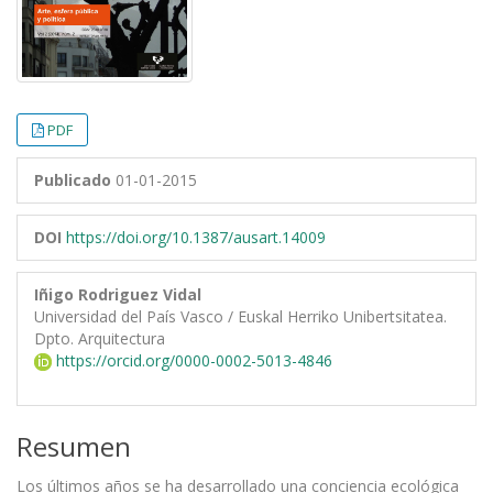
PDF
Publicado
01-01-2015
DOI
https://doi.org/10.1387/ausart.14009
Iñigo Rodriguez Vidal
Universidad del País Vasco / Euskal Herriko Unibertsitatea.
Dpto. Arquitectura
https://orcid.org/0000-0002-5013-4846
Resumen
Los últimos años se ha desarrollado una conciencia ecológica