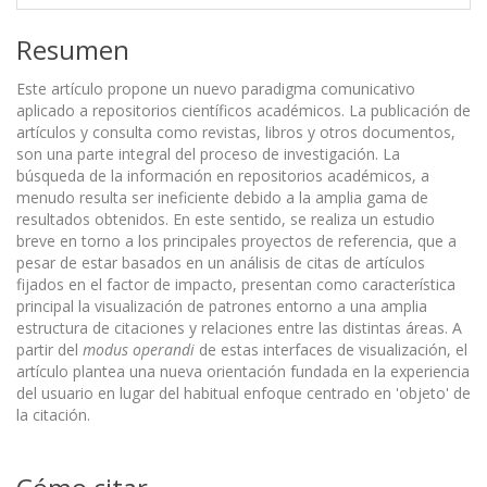
Resumen
Este artículo propone un nuevo paradigma comunicativo
aplicado a repositorios científicos académicos. La publicación de
artículos y consulta como revistas, libros y otros documentos,
son una parte integral del proceso de investigación. La
búsqueda de la información en repositorios académicos, a
menudo resulta ser ineficiente debido a la amplia gama de
resultados obtenidos. En este sentido, se realiza un estudio
breve en torno a los principales proyectos de referencia, que a
pesar de estar basados en un análisis de citas de artículos
fijados en el factor de impacto, presentan como característica
principal la visualización de patrones entorno a una amplia
estructura de citaciones y relaciones entre las distintas áreas. A
partir del
modus operandi
de estas interfaces de visualización, el
artículo plantea una nueva orientación fundada en la experiencia
del usuario en lugar del habitual enfoque centrado en 'objeto' de
la citación.