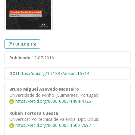
PDF (English)
Publicado
12-07-2016
DOI
https://doi.org/10.1387/ausart.16714
Bruno Miguel Azevedo Monteiro
Universidade do Minho (Guimarães, Portugal)
https://orcid.org/0000-0003-1494-4726
Rubén Tortosa Cuesta
Universitat Politècnica de València. Dpt. Dibuix
https://orcid.org/0000-0003-1500-7697