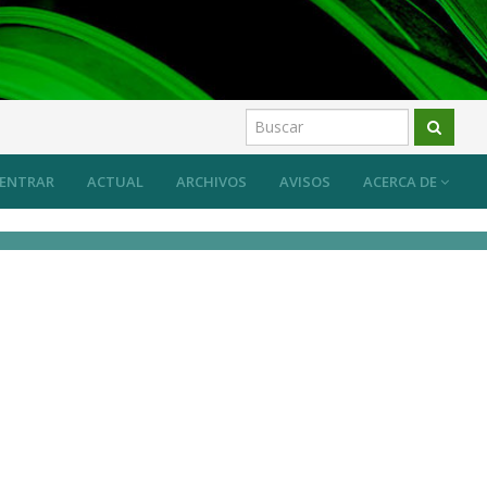
ENTRAR
ACTUAL
ARCHIVOS
AVISOS
ACERCA DE