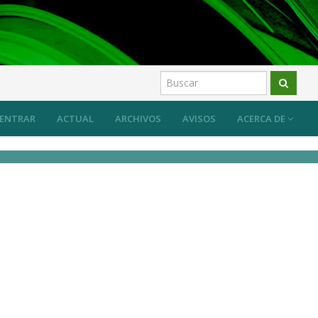
ENTRAR
ACTUAL
ARCHIVOS
AVISOS
ACERCA DE