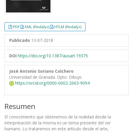
PDF
XML (Redalyc)
HTLM (Redalyc)
Publicado
13-07-2018
DOI
https://doi.org/10.1387/ausart.19375
José Antonio Soriano Colchero
Universidad de Granada. Dpto. Dibujo
https://orcid.org/0000-0002-2663-9094
Resumen
El conocimiento que obtenemos de la realidad desde la
interpretación de la misma es un tema presente del ser
humano. Lo trataremos en este artículo desde el arte,