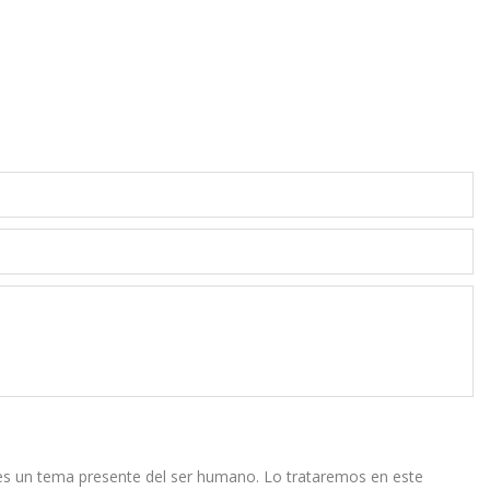
 es un tema presente del ser humano. Lo trataremos en este