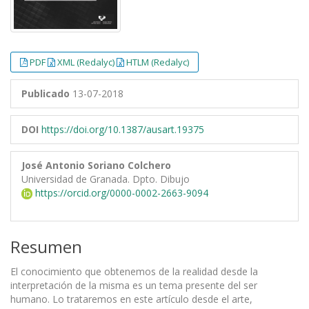
PDF
XML (Redalyc)
HTLM (Redalyc)
Publicado
13-07-2018
DOI
https://doi.org/10.1387/ausart.19375
José Antonio Soriano Colchero
Universidad de Granada. Dpto. Dibujo
https://orcid.org/0000-0002-2663-9094
Resumen
El conocimiento que obtenemos de la realidad desde la
interpretación de la misma es un tema presente del ser
humano. Lo trataremos en este artículo desde el arte,