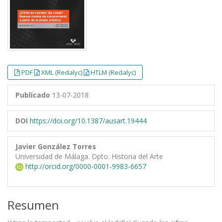
PDF
XML (Redalyc)
HTLM (Redalyc)
Publicado
13-07-2018
DOI
https://doi.org/10.1387/ausart.19444
Javier González Torres
Universidad de Málaga. Dpto. Historia del Arte
http://orcid.org/0000-0001-9983-6657
Resumen