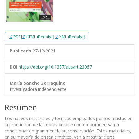
PDF
HTML (Redalyc)
XML (Redalyc)
Publicado
27-12-2021
DOI
https://doi.org/10.1387/ausart.23067
María Sancho Zorraquino
Investigadora independiente
Resumen
Los nuevos materiales y técnicas empleados por los artistas en
la producción de las obras de arte contemporáneo van a
condicionar en gran medida su conservación. Estos materiales,
en su mayoría de origen sintético, van a mostrar cierta