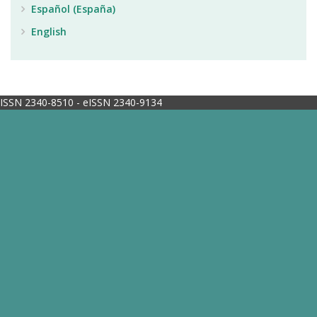
Español (España)
English
ISSN 2340-8510 - eISSN 2340-9134