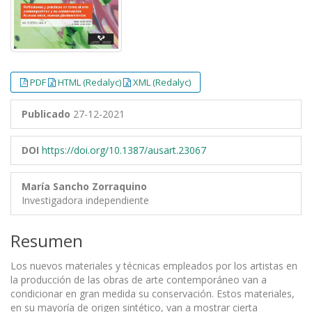
PDF
HTML (Redalyc)
XML (Redalyc)
Publicado
27-12-2021
DOI
https://doi.org/10.1387/ausart.23067
María Sancho Zorraquino
Investigadora independiente
Resumen
Los nuevos materiales y técnicas empleados por los artistas en
la producción de las obras de arte contemporáneo van a
condicionar en gran medida su conservación. Estos materiales,
en su mayoría de origen sintético, van a mostrar cierta