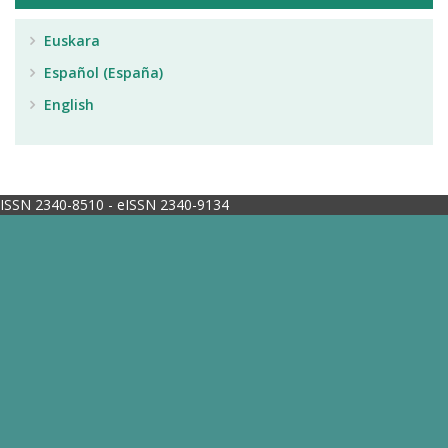
Euskara
Español (España)
English
ISSN 2340-8510 - eISSN 2340-9134