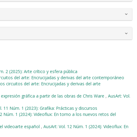
. 2 (2025): Arte crítico y esfera pública
ircuitos del arte: Encrucijadas y derivas del arte contemporáneo
os circuitos del arte: Encrucijadas y derivas del arte
a expresión gráfica a partir de las obras de Chris Ware
,
AusArt: Vol.
l. 11 Núm. 1 (2023): Grafika: Prácticas y discursos
12 Núm. 1 (2024): Videoflux: En torno a los nuevos retos del
 el videoarte español
,
AusArt: Vol. 12 Núm. 1 (2024): Videoflux: En