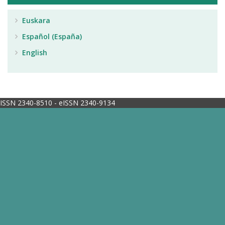
Euskara
Español (España)
English
ISSN 2340-8510 - eISSN 2340-9134