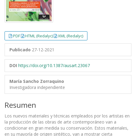
PDF
HTML (Redalyc)
XML (Redalyc)
Publicado
27-12-2021
DOI
https://doi.org/10.1387/ausart.23067
María Sancho Zorraquino
Investigadora independiente
Resumen
Los nuevos materiales y técnicas empleados por los artistas en
la producción de las obras de arte contemporáneo van a
condicionar en gran medida su conservación. Estos materiales,
en su mayoría de origen sintético, van a mostrar cierta