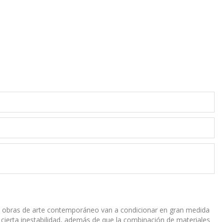
as obras de arte contemporáneo van a condicionar en gran medida
 cierta inestabilidad, además de que la combinación de materiales