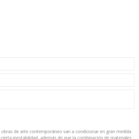
as obras de arte contemporáneo van a condicionar en gran medida
 cierta inestabilidad, además de que la combinación de materiales