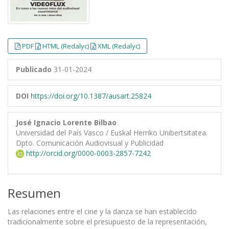
PDF
HTML (Redalyc)
XML (Redalyc)
Publicado
31-01-2024
DOI
https://doi.org/10.1387/ausart.25824
José Ignacio Lorente Bilbao
Universidad del País Vasco / Euskal Herriko Unibertsitatea.
Dpto. Comunicación Audiovisual y Publicidad
http://orcid.org/0000-0003-2857-7242
Resumen
Las relaciones entre el cine y la danza se han establecido
tradicionalmente sobre el presupuesto de la representación,