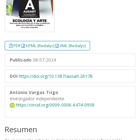
PDF
HTML (Redalyc)
XML (Redalyc)
Publicado
08-07-2024
DOI
https://doi.org/10.1387/ausart.26178
Antonio Vargas Trigo
Investigador independiente
https://orcid.org/0009-0006-6474-0958
Resumen