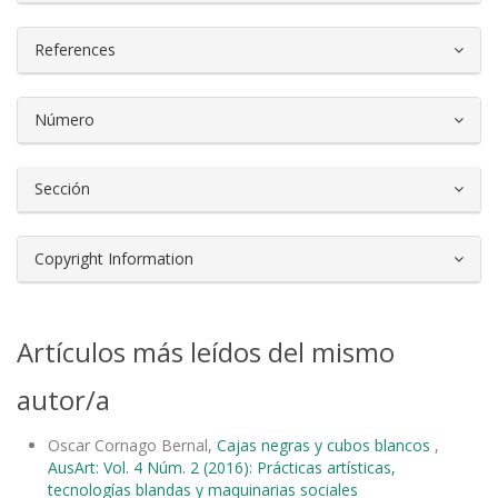
References
Número
Sección
Copyright Information
Artículos más leídos del mismo
autor/a
Oscar Cornago Bernal,
Cajas negras y cubos blancos
,
AusArt: Vol. 4 Núm. 2 (2016): Prácticas artísticas,
tecnologías blandas y maquinarias sociales