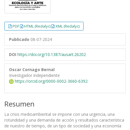
PDF
HTML (Redalyc)
XML (Redalyc)
Publicado
08-07-2024
DOI
https://doi.org/10.1387/ausart.26202
Oscar Cornago Bernal
Investigador independiente
https://orcid.org/0000-0002-3660-6392
Resumen
La crisis medioambiental se impone con una urgencia, una
rotundidad y una demanda de acción y resultados característica
de nuestro de tiempo, de un tipo de sociedad y una economía