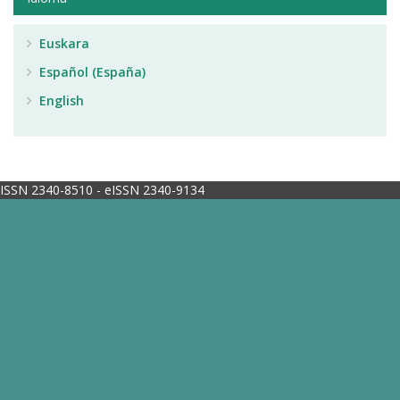
Euskara
Español (España)
English
ISSN 2340-8510 - eISSN 2340-9134