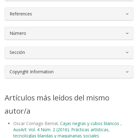
References
Número
Sección
Copyright Information
Artículos más leídos del mismo
autor/a
Oscar Cornago Bernal,
Cajas negras y cubos blancos
,
AusArt: Vol. 4 Núm. 2 (2016): Prácticas artísticas,
tecnologías blandas y maquinarias sociales