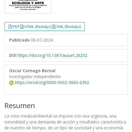
PDF
HTML (Redalyc)
XML (Redalyc)
Publicado
08-07-2024
DOI
https://doi.org/10.1387/ausart.26202
Oscar Cornago Bernal
Investigador independiente
https://orcid.org/0000-0002-3660-6392
Resumen
La crisis medioambiental se impone con una urgencia, una
rotundidad y una demanda de acción y resultados característica
de nuestro de tiempo, de un tipo de sociedad y una economía