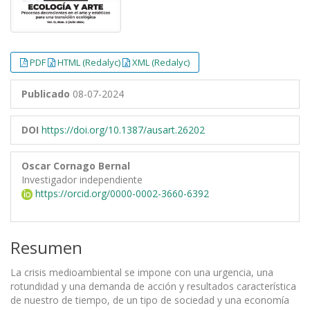
PDF
HTML (Redalyc)
XML (Redalyc)
Publicado
08-07-2024
DOI
https://doi.org/10.1387/ausart.26202
Oscar Cornago Bernal
Investigador independiente
https://orcid.org/0000-0002-3660-6392
Resumen
La crisis medioambiental se impone con una urgencia, una
rotundidad y una demanda de acción y resultados característica
de nuestro de tiempo, de un tipo de sociedad y una economía