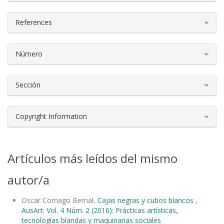
References
Número
Sección
Copyright Information
Artículos más leídos del mismo
autor/a
Oscar Cornago Bernal,
Cajas negras y cubos blancos
,
AusArt: Vol. 4 Núm. 2 (2016): Prácticas artísticas,
tecnologías blandas y maquinarias sociales