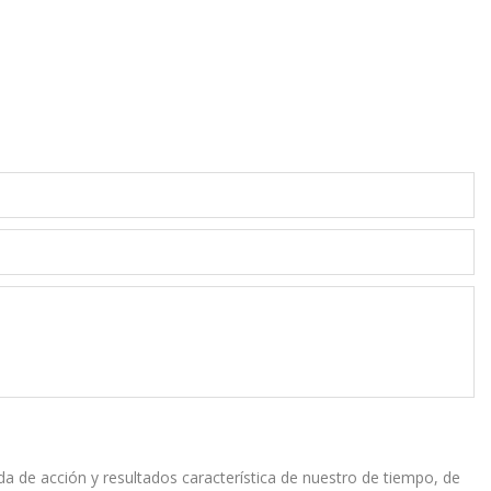
 de acción y resultados característica de nuestro de tiempo, de