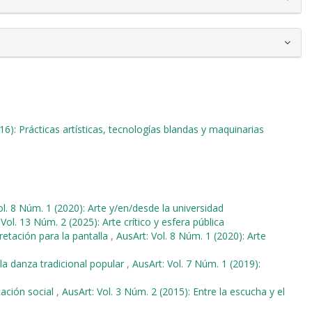
16): Prácticas artísticas, tecnologías blandas y maquinarias
ol. 8 Núm. 1 (2020): Arte y/en/desde la universidad
 Vol. 13 Núm. 2 (2025): Arte crítico y esfera pública
retación para la pantalla
,
AusArt: Vol. 8 Núm. 1 (2020): Arte
 la danza tradicional popular
,
AusArt: Vol. 7 Núm. 1 (2019):
cación social
,
AusArt: Vol. 3 Núm. 2 (2015): Entre la escucha y el