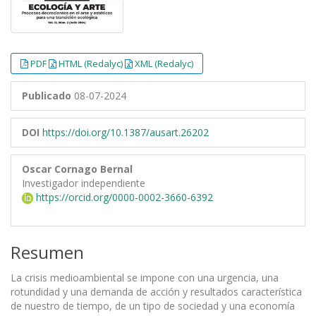
PDF
HTML (Redalyc)
XML (Redalyc)
Publicado
08-07-2024
DOI
https://doi.org/10.1387/ausart.26202
Oscar Cornago Bernal
Investigador independiente
https://orcid.org/0000-0002-3660-6392
Resumen
La crisis medioambiental se impone con una urgencia, una
rotundidad y una demanda de acción y resultados característica
de nuestro de tiempo, de un tipo de sociedad y una economía