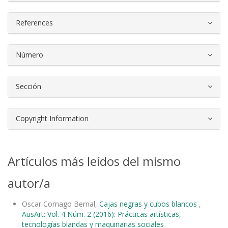
References
Número
Sección
Copyright Information
Artículos más leídos del mismo
autor/a
Oscar Cornago Bernal,
Cajas negras y cubos blancos
,
AusArt: Vol. 4 Núm. 2 (2016): Prácticas artísticas,
tecnologías blandas y maquinarias sociales