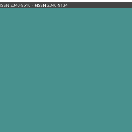
ISSN 2340-8510 - eISSN 2340-9134