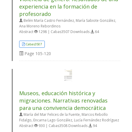
experiencia en la formación de
profesorado
Belén María Castro Fernández, María Sabiote González,
Ana Moreno Rebordinos
Abstract
1298 | Cabas3507 Downloads
64
Cabas3507
Page
105-120
Museos, educación histórica y
migraciones. Narrativas renovadas
para una convivencia democrática
María del Mar Felices de la Fuente, Marcos Rebollo
Fidalgo, Encarna Lago González, Lucía Fernández Rodríguez
Abstract
930 | Cabas3508 Downloads
94