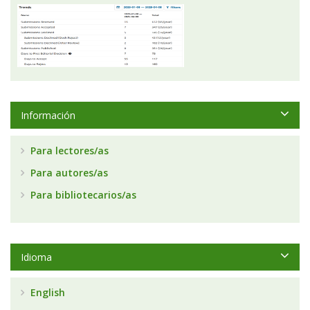
Información
Para lectores/as
Para autores/as
Para bibliotecarios/as
Idioma
English