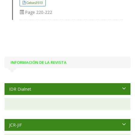
Cabas3513
Page
220-222
INFORMACIÓN DE LA REVISTA
IDR Dialnet
JCR-JIF