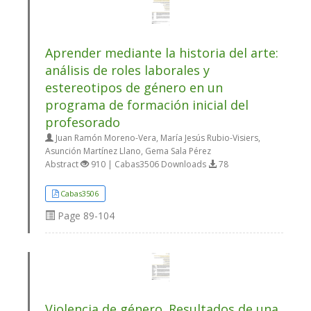
Aprender mediante la historia del arte:
análisis de roles laborales y
estereotipos de género en un
programa de formación inicial del
profesorado
Juan Ramón Moreno-Vera, María Jesús Rubio-Visiers,
Asunción Martínez Llano, Gema Sala Pérez
Abstract
910 | Cabas3506 Downloads
78
Cabas3506
Page
89-104
Violencia de género. Resultados de una