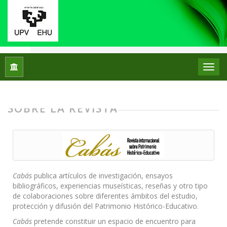
Inicio
Cabás. Revista Internacional sobre Patrimonio Histórico-
SOBRE LA REVISTA
Cabás
publica artículos de investigación, ensayos
bibliográficos, experiencias museísticas, reseñas y otro tipo
de colaboraciones sobre diferentes ámbitos del estudio,
protección y difusión del Patrimonio Histórico-Educativo.
Cabás
pretende constituir un espacio de encuentro para