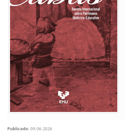
Publicado:
09-06-2026