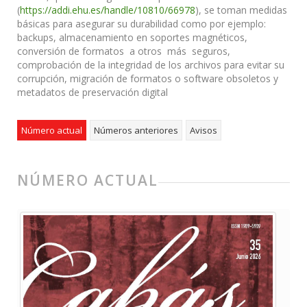
(
https://addi.ehu.es/handle/10810/66978
), se toman medidas
básicas para asegurar su durabilidad como por ejemplo:
backups, almacenamiento en soportes magnéticos,
conversión de formatos a otros más seguros,
comprobación de la integridad de los archivos para evitar su
corrupción, migración de formatos o software obsoletos y
metadatos de preservación digital
Número actual
Números anteriores
Avisos
NÚMERO ACTUAL