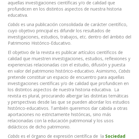
aquellas investigaciones científicas y/o de calidad que
profundicen en los distintos aspectos de nuestra historia
educativa.
Cabás
es una publicación consolidada de carácter científico,
cuyo objetivo principal es difundir los resultados de
investigaciones, estudios, trabajos, etc. dentro del ámbito del
Patrimonio Histórico-Educativo.
El objetivo de la revista es publicar artículos científicos de
calidad que muestren investigaciones, estudios, reflexiones y
experiencias relacionadas con el estudio, difusión y puesta
en valor del patrimonio histórico-educativo. Asimismo,
Cabás
pretende constituir un espacio de encuentro para aquellas
investigaciones científicas y/o de calidad que profundicen en
los distintos aspectos de nuestra historia educativa. La
revista es plural, procurando albergar las distintas temáticas
y perspectivas desde las que se pueden abordar los estudios
histórico-educativos. También queremos dar cabida a otras
aportaciones no estrictamente históricas, sino más
relacionadas con la educación patrimonial y los usos
didácticos de dicho patrimonio.
Cabás
es el órgano de expresión científica de la
Sociedad