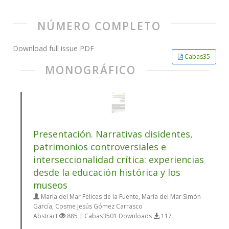
NÚMERO COMPLETO
Download full issue PDF
Cabas35
MONOGRÁFICO
Presentación. Narrativas disidentes,
patrimonios controversiales e
interseccionalidad crítica: experiencias
desde la educación histórica y los
museos
María del Mar Felices de la Fuente, María del Mar Simón
García, Cosme Jesús Gómez Carrasco
Abstract
885 | Cabas3501 Downloads
117