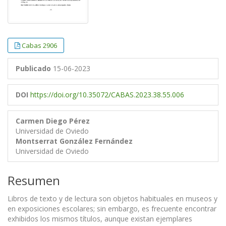
Cabas 2906
Publicado
15-06-2023
DOI
https://doi.org/10.35072/CABAS.2023.38.55.006
Carmen Diego Pérez
Universidad de Oviedo
Montserrat González Fernández
Universidad de Oviedo
Resumen
Libros de texto y de lectura son objetos habituales en museos y
en exposiciones escolares; sin embargo, es frecuente encontrar
exhibidos los mismos títulos, aunque existan ejemplares