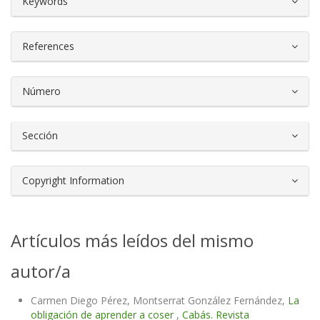
Keywords
References
Número
Sección
Copyright Information
Artículos más leídos del mismo
autor/a
Carmen Diego Pérez, Montserrat González Fernández,
La
obligación de aprender a coser
,
Cabás. Revista