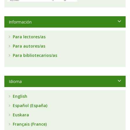
Información
Para lectores/as
Para autores/as
Para bibliotecarios/as
Idioma
English
Español (España)
Euskara
Français (France)