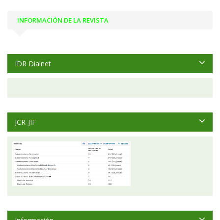
INFORMACIÓN DE LA REVISTA
IDR Dialnet
JCR-JIF