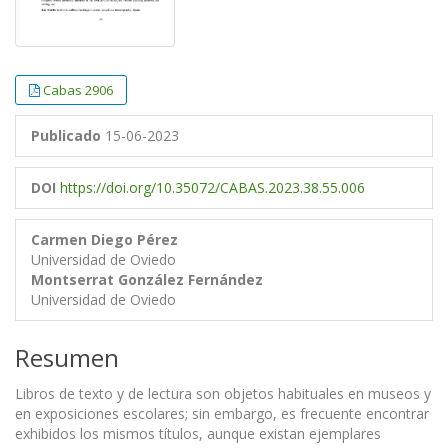
Cabas 2906
Publicado
15-06-2023
DOI
https://doi.org/10.35072/CABAS.2023.38.55.006
Carmen Diego Pérez
Universidad de Oviedo
Montserrat González Fernández
Universidad de Oviedo
Resumen
Libros de texto y de lectura son objetos habituales en museos y
en exposiciones escolares; sin embargo, es frecuente encontrar
exhibidos los mismos títulos, aunque existan ejemplares