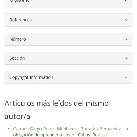
Keywords
References
Número
Sección
Copyright Information
Artículos más leídos del mismo
autor/a
Carmen Diego Pérez, Montserrat González Fernández,
La
obligación de aprender a coser
,
Cabás. Revista