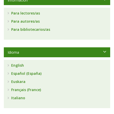
Información
Para lectores/as
Para autores/as
Para bibliotecarios/as
Idioma
English
Español (España)
Euskara
Français (France)
Italiano