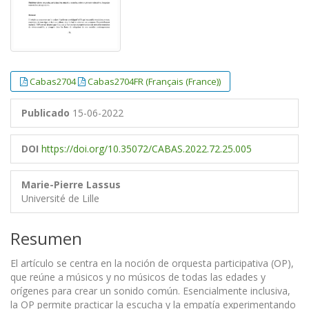
Cabas2704
Cabas2704FR (Français (France))
Publicado
15-06-2022
DOI
https://doi.org/10.35072/CABAS.2022.72.25.005
Marie-Pierre Lassus
Université de Lille
Resumen
El artículo se centra en la noción de orquesta participativa (OP),
que reúne a músicos y no músicos de todas las edades y
orígenes para crear un sonido común. Esencialmente inclusiva,
la OP permite practicar la escucha y la empatía experimentando