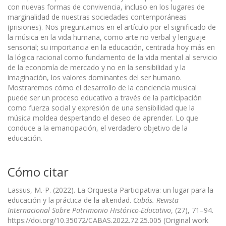
con nuevas formas de convivencia, incluso en los lugares de
marginalidad de nuestras sociedades contemporáneas
(prisiones). Nos preguntamos en el artículo por el significado de
la música en la vida humana, como arte no verbal y lenguaje
sensorial; su importancia en la educación, centrada hoy más en
la lógica racional como fundamento de la vida mental al servicio
de la economía de mercado y no en la sensibilidad y la
imaginación, los valores dominantes del ser humano.
Mostraremos cómo el desarrollo de la conciencia musical
puede ser un proceso educativo a través de la participación
como fuerza social y expresión de una sensibilidad que la
música moldea despertando el deseo de aprender. Lo que
conduce a la emancipación, el verdadero objetivo de la
educación.
Cómo citar
Lassus, M.-P. (2022). La Orquesta Participativa: un lugar para la
educación y la práctica de la alteridad.
Cabás. Revista
Internacional Sobre Patrimonio Histórico-Educativo
, (27), 71–94.
https://doi.org/10.35072/CABAS.2022.72.25.005 (Original work