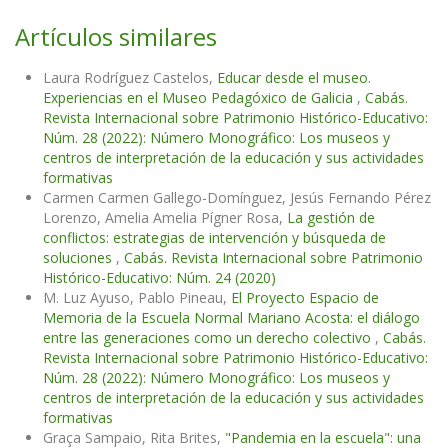
Artículos similares
Laura Rodríguez Castelos,
Educar desde el museo.
Experiencias en el Museo Pedagóxico de Galicia
,
Cabás.
Revista Internacional sobre Patrimonio Histórico-Educativo:
Núm. 28 (2022): Número Monográfico: Los museos y
centros de interpretación de la educación y sus actividades
formativas
Carmen Carmen Gallego-Domínguez, Jesús Fernando Pérez
Lorenzo, Amelia Amelia Pígner Rosa,
La gestión de
conflictos: estrategias de intervención y búsqueda de
soluciones
,
Cabás. Revista Internacional sobre Patrimonio
Histórico-Educativo: Núm. 24 (2020)
M. Luz Ayuso, Pablo Pineau,
El Proyecto Espacio de
Memoria de la Escuela Normal Mariano Acosta: el diálogo
entre las generaciones como un derecho colectivo
,
Cabás.
Revista Internacional sobre Patrimonio Histórico-Educativo:
Núm. 28 (2022): Número Monográfico: Los museos y
centros de interpretación de la educación y sus actividades
formativas
Graça Sampaio, Rita Brites,
"Pandemia en la escuela": una