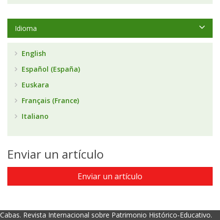
Idioma
English
Español (España)
Euskara
Français (France)
Italiano
Enviar un artículo
Enviar un artículo
Cabas. Revista Internacional sobre Patrimonio Histórico-Educativo.