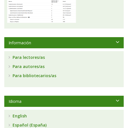
Información
Para lectores/as
Para autores/as
Para bibliotecarios/as
Idioma
English
Español (España)