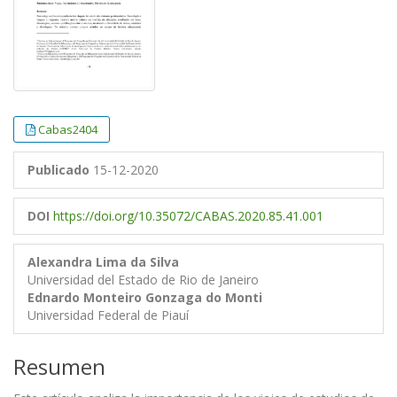
Cabas2404
Publicado
15-12-2020
DOI
https://doi.org/10.35072/CABAS.2020.85.41.001
Alexandra Lima da Silva
Universidad del Estado de Rio de Janeiro
Ednardo Monteiro Gonzaga do Monti
Universidad Federal de Piauí
Resumen