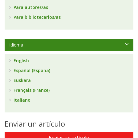
Para autores/as
Para bibliotecarios/as
Idioma
English
Español (España)
Euskara
Français (France)
Italiano
Enviar un artículo
Enviar un artículo