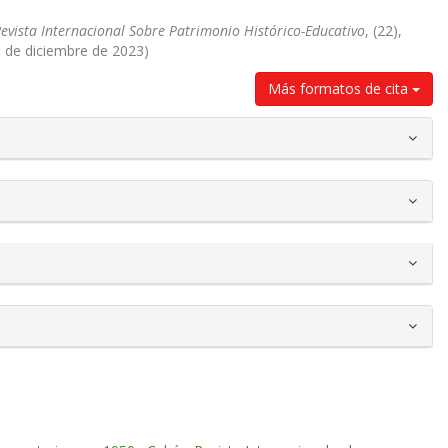
evista Internacional Sobre Patrimonio Histórico-Educativo
, (22),
1 de diciembre de 2023)
Más formatos de cita