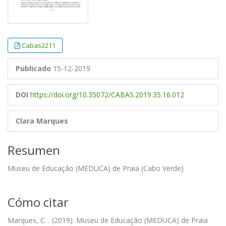
Cabas2211
Publicado
15-12-2019
DOI
https://doi.org/10.35072/CABAS.2019.35.16.012
Clara Marques
Resumen
Museu de Educação (MEDUCA) de Praia (Cabo Verde)
Cómo citar
Marques, C. . (2019). Museu de Educação (MEDUCA) de Praia