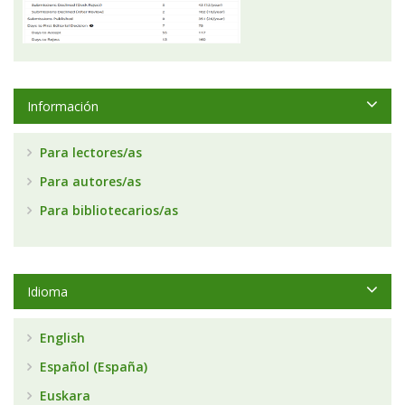
Información
Para lectores/as
Para autores/as
Para bibliotecarios/as
Idioma
English
Español (España)
Euskara