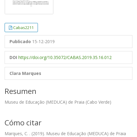
Cabas2211
Publicado
15-12-2019
DOI
https://doi.org/10.35072/CABAS.2019.35.16.012
Clara Marques
Resumen
Museu de Educação (MEDUCA) de Praia (Cabo Verde)
Cómo citar
Marques, C. . (2019). Museu de Educação (MEDUCA) de Praia