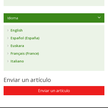
Idioma
English
Español (España)
Euskara
Français (France)
Italiano
Enviar un artículo
Enviar un artículo