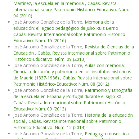
Martínez, la escuela en la memoria
,
Cabás. Revista
Internacional sobre Patrimonio Histórico-Educativo: Núm.
04 (2010)
José Antonio González de la Torre,
Memoria de la
educación: el legado pedagógico de Julio Ruiz Berrio
,
Cabás. Revista Internacional sobre Patrimonio Histórico-
Educativo: Núm. 15 (2016)
José Antonio González de la Torre,
Revista de Ciencias de la
Educación
,
Cabás. Revista Internacional sobre Patrimonio
Histórico-Educativo: Núm. 09 (2013)
José Antonio González de la Torre,
Aulas con memoria:
Ciencia, educación y patrimonio en los institutos históricos
de Madrid (1837-1936)
,
Cabás. Revista Internacional sobre
Patrimonio Histórico-Educativo: Núm. 08 (2012)
José Antonio González de la Torre,
Patrimonio y Etnografía
de la escuela en España y Portugal durante el siglo XX
,
Cabás. Revista Internacional sobre Patrimonio Histórico-
Educativo: Núm. 09 (2013)
José Antonio González de la Torre,
Historia de la educación
social
,
Cabás. Revista Internacional sobre Patrimonio
Histórico-Educativo: Núm. 12 (2014)
José Antonio González de la Torre,
Pedagogía museística: