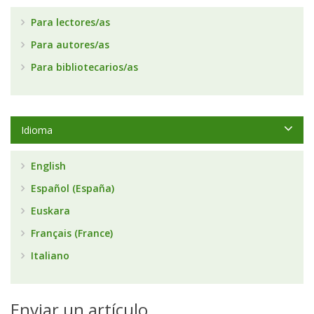
Para lectores/as
Para autores/as
Para bibliotecarios/as
Idioma
English
Español (España)
Euskara
Français (France)
Italiano
Enviar un artículo