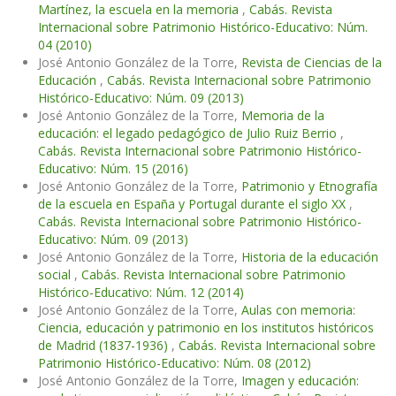
Martínez, la escuela en la memoria
,
Cabás. Revista
Internacional sobre Patrimonio Histórico-Educativo: Núm.
04 (2010)
José Antonio González de la Torre,
Revista de Ciencias de la
Educación
,
Cabás. Revista Internacional sobre Patrimonio
Histórico-Educativo: Núm. 09 (2013)
José Antonio González de la Torre,
Memoria de la
educación: el legado pedagógico de Julio Ruiz Berrio
,
Cabás. Revista Internacional sobre Patrimonio Histórico-
Educativo: Núm. 15 (2016)
José Antonio González de la Torre,
Patrimonio y Etnografía
de la escuela en España y Portugal durante el siglo XX
,
Cabás. Revista Internacional sobre Patrimonio Histórico-
Educativo: Núm. 09 (2013)
José Antonio González de la Torre,
Historia de la educación
social
,
Cabás. Revista Internacional sobre Patrimonio
Histórico-Educativo: Núm. 12 (2014)
José Antonio González de la Torre,
Aulas con memoria:
Ciencia, educación y patrimonio en los institutos históricos
de Madrid (1837-1936)
,
Cabás. Revista Internacional sobre
Patrimonio Histórico-Educativo: Núm. 08 (2012)
José Antonio González de la Torre,
Imagen y educación: