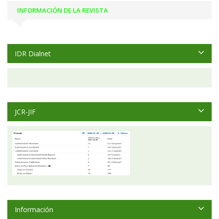
INFORMACIÓN DE LA REVISTA
IDR Dialnet
JCR-JIF
Información