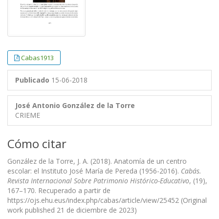
Cabas1913
Publicado
15-06-2018
José Antonio González de la Torre
CRIEME
Cómo citar
González de la Torre, J. A. (2018). Anatomía de un centro
escolar: el Instituto José María de Pereda (1956-2016).
Cabás.
Revista Internacional Sobre Patrimonio Histórico-Educativo
, (19),
167–170. Recuperado a partir de
https://ojs.ehu.eus/index.php/cabas/article/view/25452 (Original
work published 21 de diciembre de 2023)