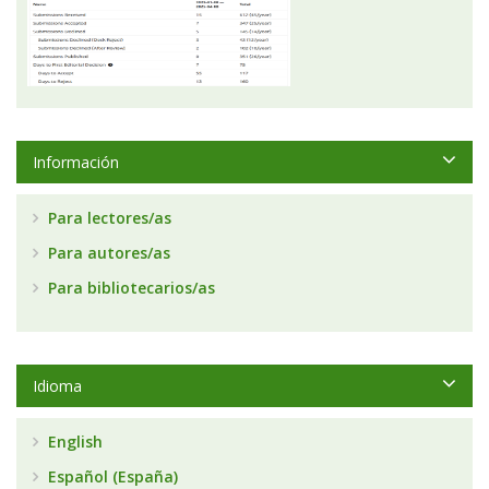
Información
Para lectores/as
Para autores/as
Para bibliotecarios/as
Idioma
English
Español (España)