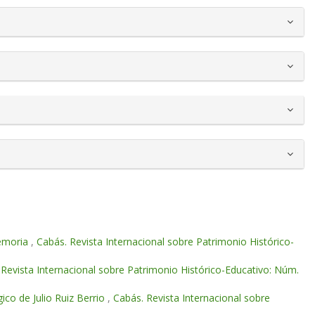
memoria
,
Cabás. Revista Internacional sobre Patrimonio Histórico-
 Revista Internacional sobre Patrimonio Histórico-Educativo: Núm.
co de Julio Ruiz Berrio
,
Cabás. Revista Internacional sobre