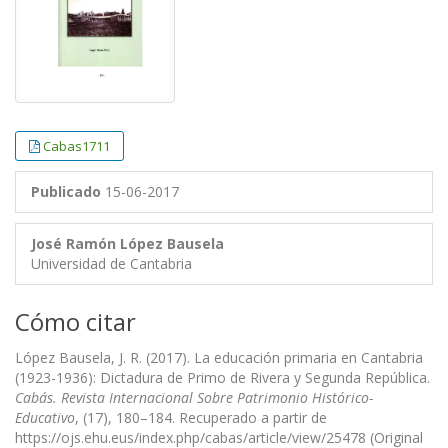
Cabas1711
Publicado
15-06-2017
José Ramón López Bausela
Universidad de Cantabria
Cómo citar
López Bausela, J. R. (2017). La educación primaria en Cantabria
(1923-1936): Dictadura de Primo de Rivera y Segunda República.
Cabás. Revista Internacional Sobre Patrimonio Histórico-
Educativo
, (17), 180–184. Recuperado a partir de
https://ojs.ehu.eus/index.php/cabas/article/view/25478 (Original