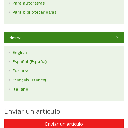
Para autores/as
Para bibliotecarios/as
Idioma
English
Español (España)
Euskara
Français (France)
Italiano
Enviar un artículo
Enviar un artículo