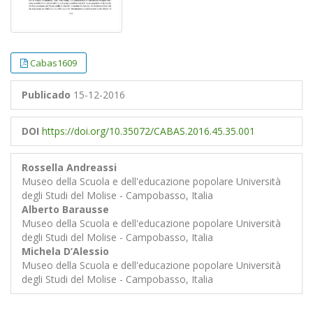
Cabas1609
Publicado
15-12-2016
DOI
https://doi.org/10.35072/CABAS.2016.45.35.001
Rossella Andreassi
Museo della Scuola e dell'educazione popolare Università
degli Studi del Molise - Campobasso, Italia
Alberto Barausse
Museo della Scuola e dell'educazione popolare Università
degli Studi del Molise - Campobasso, Italia
Michela D’Alessio
Museo della Scuola e dell'educazione popolare Università
degli Studi del Molise - Campobasso, Italia