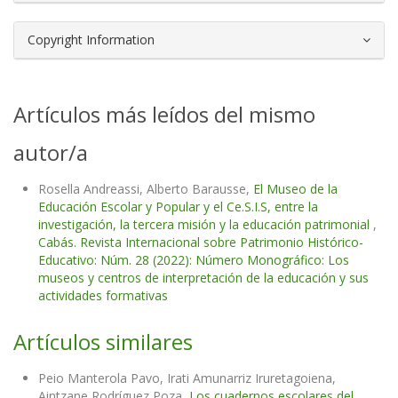
Copyright Information
Artículos más leídos del mismo
autor/a
Rosella Andreassi, Alberto Barausse,
El Museo de la
Educación Escolar y Popular y el Ce.S.I.S, entre la
investigación, la tercera misión y la educación patrimonial
,
Cabás. Revista Internacional sobre Patrimonio Histórico-
Educativo: Núm. 28 (2022): Número Monográfico: Los
museos y centros de interpretación de la educación y sus
actividades formativas
Artículos similares
Peio Manterola Pavo, Irati Amunarriz Iruretagoiena,
Aintzane Rodríguez Poza,
Los cuadernos escolares del