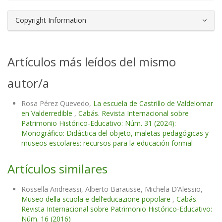
Copyright Information
Artículos más leídos del mismo
autor/a
Rosa Pérez Quevedo,
La escuela de Castrillo de Valdelomar
en Valderredible
,
Cabás. Revista Internacional sobre
Patrimonio Histórico-Educativo: Núm. 31 (2024):
Monográfico: Didáctica del objeto, maletas pedagógicas y
museos escolares: recursos para la educación formal
Artículos similares
Rossella Andreassi, Alberto Barausse, Michela D’Alessio,
Museo della scuola e dell’educazione popolare
,
Cabás.
Revista Internacional sobre Patrimonio Histórico-Educativo:
Núm. 16 (2016)