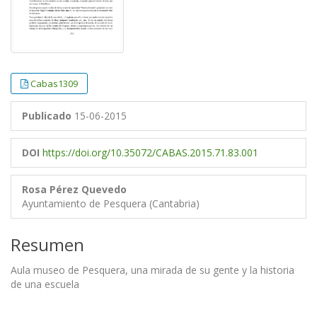
Cabas1309
Publicado
15-06-2015
DOI
https://doi.org/10.35072/CABAS.2015.71.83.001
Rosa Pérez Quevedo
Ayuntamiento de Pesquera (Cantabria)
Resumen
Aula museo de Pesquera, una mirada de su gente y la historia
de una escuela