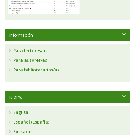
Información
Para lectores/as
Para autores/as
Para bibliotecarios/as
Idioma
English
Español (España)
Euskara