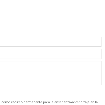
o como recurso permanente para la enseñanza-aprendizaje en la