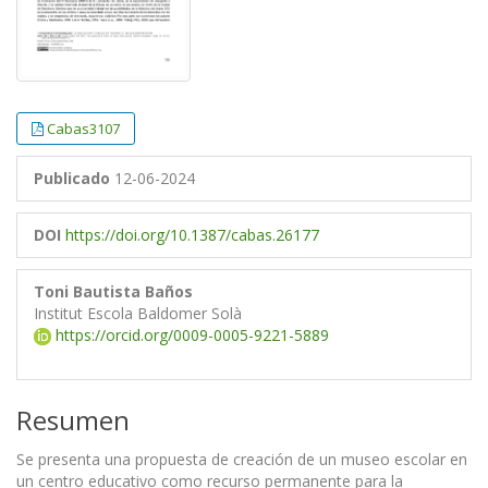
Cabas3107
Publicado
12-06-2024
DOI
https://doi.org/10.1387/cabas.26177
Toni Bautista Baños
Institut Escola Baldomer Solà
https://orcid.org/0009-0005-9221-5889
Resumen
Se presenta una propuesta de creación de un museo escolar en
un centro educativo como recurso permanente para la