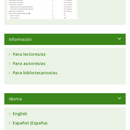
Información
Para lectores/as
Para autores/as
Para bibliotecarios/as
Idioma
English
Español (España)