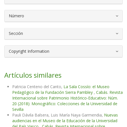
Número
Sección
Copyright Information
Artículos similares
Patricia Centeno del Canto,
La Sala Cossío: el Museo
Pedagógico de la Fundación Sierra Pambley
,
Cabás. Revista
Internacional sobre Patrimonio Histórico-Educativo: Núm.
20 (2018): Monográfico: Colecciones de la Universidad de
Sevilla
Pauli Dávila Balsera, Luis María Naya Garmendia,
Nuevas
audiencias en el Museo de la Educación de la Universidad
del País Vasco
,
Cabás. Revista Internacional sobre