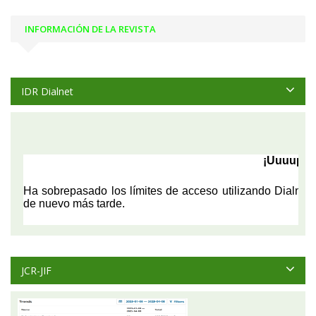
INFORMACIÓN DE LA REVISTA
IDR Dialnet
JCR-JIF