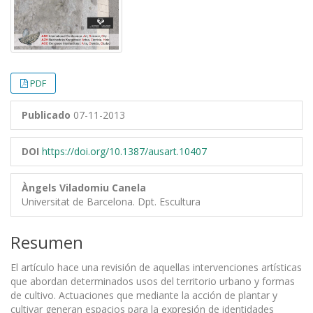
PDF
Publicado
07-11-2013
DOI
https://doi.org/10.1387/ausart.10407
Àngels Viladomiu Canela
Universitat de Barcelona. Dpt. Escultura
Resumen
El artículo hace una revisión de aquellas intervenciones artísticas
que abordan determinados usos del territorio urbano y formas
de cultivo. Actuaciones que mediante la acción de plantar y
cultivar generan espacios para la expresión de identidades