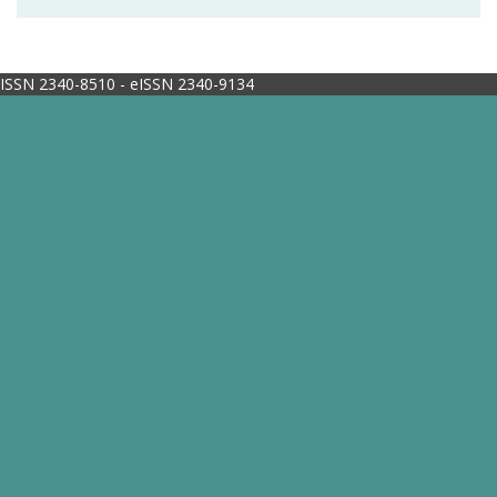
ISSN 2340-8510 - eISSN 2340-9134