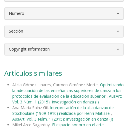
Número
Sección
Copyright Information
Artículos similares
Alicia Gómez Linares, Carmen Giménez Morte,
Optimizando
la adecuación de las enseñanzas superiores de danza a los
protocolos de evaluación de la educación superior
,
AusArt:
Vol. 3 Núm. 1 (2015): Investigación en danza (I)
Ana María Sainz Gil,
Interpretación de la «La danza» de
Stschoukine (1909-1910) realizada por Henri Matisse
,
AusArt: Vol. 3 Núm. 1 (2015): Investigación en danza (I)
Mikel Arce Sagarduy,
El espacio sonoro en el arte