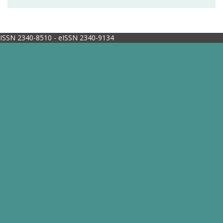
ISSN 2340-8510 - eISSN 2340-9134