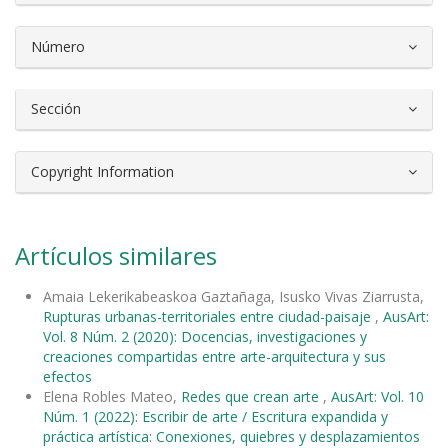
Número
Sección
Copyright Information
Artículos similares
Amaia Lekerikabeaskoa Gaztañaga, Isusko Vivas Ziarrusta,
Rupturas urbanas-territoriales entre ciudad-paisaje
,
AusArt:
Vol. 8 Núm. 2 (2020): Docencias, investigaciones y
creaciones compartidas entre arte-arquitectura y sus
efectos
Elena Robles Mateo,
Redes que crean arte
,
AusArt: Vol. 10
Núm. 1 (2022): Escribir de arte / Escritura expandida y
práctica artística: Conexiones, quiebres y desplazamientos