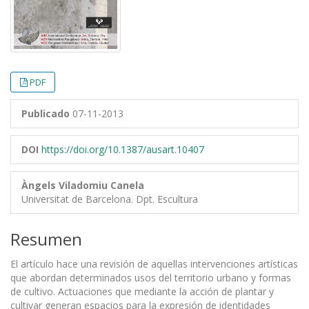
PDF
Publicado
07-11-2013
DOI
https://doi.org/10.1387/ausart.10407
Àngels Viladomiu Canela
Universitat de Barcelona. Dpt. Escultura
Resumen
El artículo hace una revisión de aquellas intervenciones artísticas
que abordan determinados usos del territorio urbano y formas
de cultivo. Actuaciones que mediante la acción de plantar y
cultivar generan espacios para la expresión de identidades