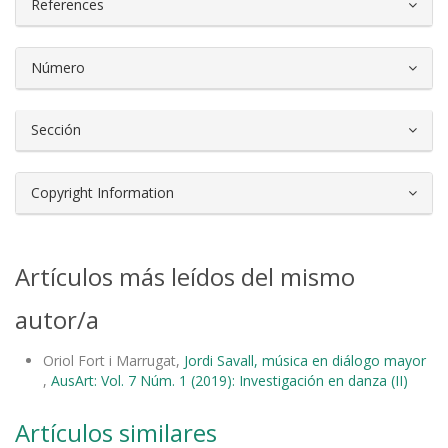
References
Número
Sección
Copyright Information
Artículos más leídos del mismo
autor/a
Oriol Fort i Marrugat,
Jordi Savall, música en diálogo mayor
,
AusArt: Vol. 7 Núm. 1 (2019): Investigación en danza (II)
Artículos similares