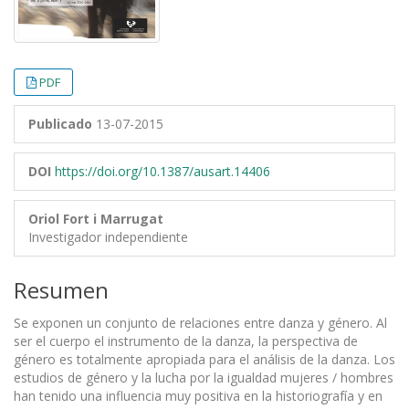
PDF
Publicado
13-07-2015
DOI
https://doi.org/10.1387/ausart.14406
Oriol Fort i Marrugat
Investigador independiente
Resumen
Se exponen un conjunto de relaciones entre danza y género. Al
ser el cuerpo el instrumento de la danza, la perspectiva de
género es totalmente apropiada para el análisis de la danza. Los
estudios de género y la lucha por la igualdad mujeres / hombres
han tenido una influencia muy positiva en la historiografía y en