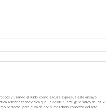
robots y usando el ruido como escusa expresiva este ensayo
tica artística tecnológica que va desde el arte generativo de los 70
orno perfecto para el ya de por si mezclado contexto del arte