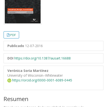
PDF
Publicado
12-07-2016
DOI
https://doi.org/10.1387/ausart.16688
Verónica Soria Martínez
University of Wisconsin–Whitewater
https://orcid.org/0000-0001-6089-0445
Resumen