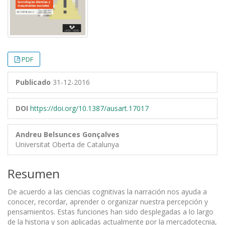
PDF
Publicado
31-12-2016
DOI
https://doi.org/10.1387/ausart.17017
Andreu Belsunces Gonçalves
Universitat Oberta de Catalunya
Resumen
De acuerdo a las ciencias cognitivas la narración nos ayuda a
conocer, recordar, aprender o organizar nuestra percepción y
pensamientos. Estas funciones han sido desplegadas a lo largo
de la historia y son aplicadas actualmente por la mercadotecnia,