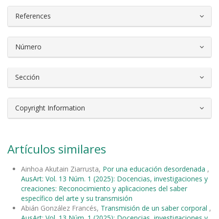
References
Número
Sección
Copyright Information
Artículos similares
Ainhoa Akutain Ziarrusta,
Por una educación desordenada
,
AusArt: Vol. 13 Núm. 1 (2025): Docencias, investigaciones y
creaciones: Reconocimiento y aplicaciones del saber
específico del arte y su transmisión
Abián González Francés,
Transmisión de un saber corporal
,
AusArt: Vol. 13 Núm. 1 (2025): Docencias, investigaciones y