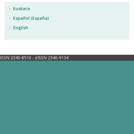
Euskara
Español (España)
English
ISSN 2340-8510 - eISSN 2340-9134