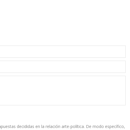
uestas decididas en la relación arte-política. De modo específico,