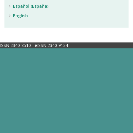
Español (España)
English
ISSN 2340-8510 - eISSN 2340-9134